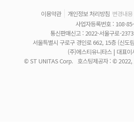
이용약관
개인정보 처리방침
변경내용
사업자등록번호 : 108-85-
통신판매신고 : 2022-서울구로-237
서울특별시 구로구 경인로 662, 15층 (신도
(주)에스티유니타스 | 대표이사
© ST UNITAS Corp. 호스팅제공자 : © 2022, A