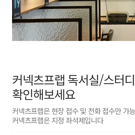
커넥츠프랩 독서실/스터디
확인해보세요
커넥츠프랩은 현장 접수 및 전화 접수만 가
커넥츠프랩은 지정 좌석제입니다