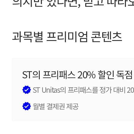
의지만 있다면, 믿고 따라
과목별 프리미엄 콘텐츠
ST의 프리패스 20% 할인 독점
ST Unitas의 프리패스를 정가 대비 
월별 결제권 제공