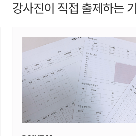
강사진이 직접 출제하는 기