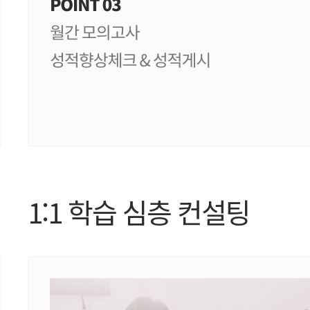
1:1 학습 심층 컨설팅