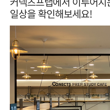
커넥츠프랩에서 이루어지
일상을 확인해보세요!